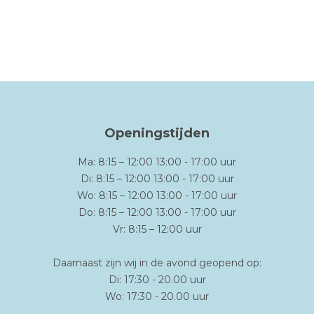
Openingstijden
Ma: 8:15 – 12:00 13:00 - 17:00 uur
Di: 8:15 – 12:00 13:00 - 17:00 uur
Wo: 8:15 – 12:00 13:00 - 17:00 uur
Do: 8:15 – 12:00 13:00 - 17:00 uur
Vr: 8:15 – 12:00 uur
Daarnaast zijn wij in de avond geopend op:
Di: 17:30 - 20.00 uur
Wo: 17:30 - 20.00 uur