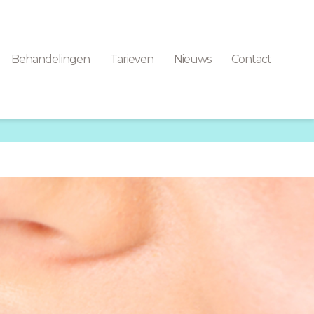
Behandelingen
Tarieven
Nieuws
Contact