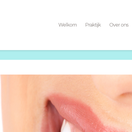
Welkom
Praktijk
Over ons