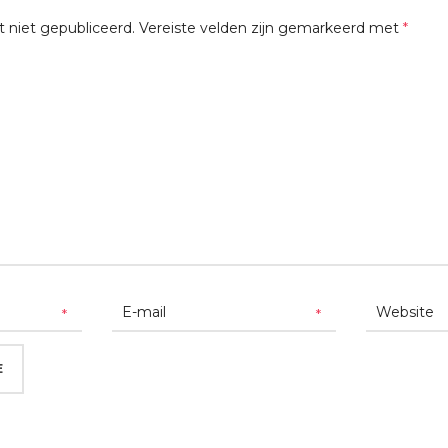
t niet gepubliceerd.
Vereiste velden zijn gemarkeerd met
*
*
*