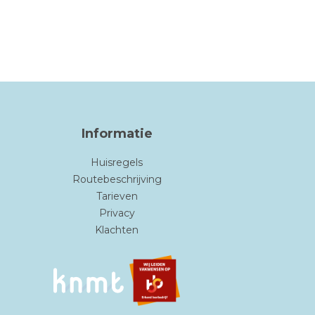
Informatie
Huisregels
Routebeschrijving
Tarieven
Privacy
Klachten