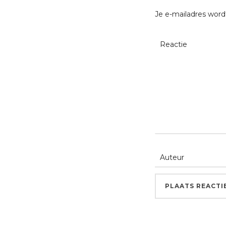
Je e-mailadres word