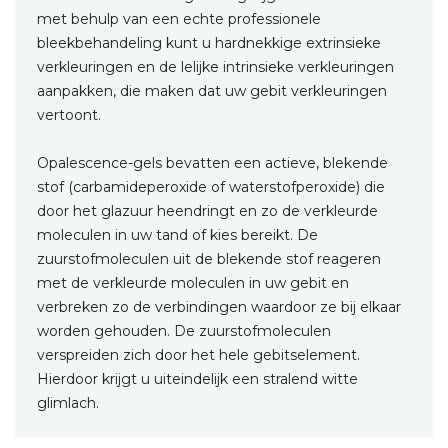
met behulp van een echte professionele
bleekbehandeling kunt u hardnekkige extrinsieke
verkleuringen en de lelijke intrinsieke verkleuringen
aanpakken, die maken dat uw gebit verkleuringen
vertoont.
Opalescence-gels bevatten een actieve, blekende
stof (carbamideperoxide of waterstofperoxide) die
door het glazuur heendringt en zo de verkleurde
moleculen in uw tand of kies bereikt. De
zuurstofmoleculen uit de blekende stof reageren
met de verkleurde moleculen in uw gebit en
verbreken zo de verbindingen waardoor ze bij elkaar
worden gehouden. De zuurstofmoleculen
verspreiden zich door het hele gebitselement.
Hierdoor krijgt u uiteindelijk een stralend witte
glimlach.