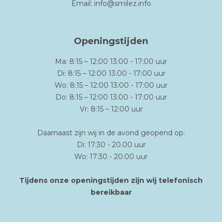
Email:
info@smilez.info
Openingstijden
Ma: 8:15 – 12:00 13:00 - 17:00 uur
Di: 8:15 – 12:00 13:00 - 17:00 uur
Wo: 8:15 – 12:00 13:00 - 17:00 uur
Do: 8:15 – 12:00 13:00 - 17:00 uur
Vr: 8:15 – 12:00 uur
Daarnaast zijn wij in de avond geopend op:
Di: 17:30 - 20.00 uur
Wo: 17:30 - 20.00 uur
Tijdens onze openingstijden zijn wij telefonisch
bereikbaar