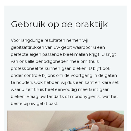
Gebruik op de praktijk
Voor langdurige resultaten nemen wij
gebitsafdrukken van uw gebit waardoor u een
perfecte eigen passende bleekmallen krijgt. U krijgt
van ons alle benodigdheden mee om thuis
professioneel te kunnen gaan bleken. U blijft ook
onder controle bij ons om de voortgang in de gaten
te houden. Ook hebben wij dus een kant en klare set
waar u zelf thuis heel eenvoudig mee kunt gaan
bleken. Vraag uw tandarts of mondhygiënist wat het
beste bij uw gebit past.