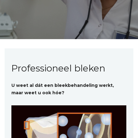
Professioneel bleken
U weet al dát een bleekbehandeling werkt,
maar weet u ook hóe?