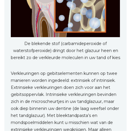
De blekende stof (carbamideperoxide of
waterstofperoxide) dringt door het glazuur heen en
bereikt zo de verkleurde moleculen in uw tand of kies
Verkleuringen op gebitselementen kunnen op twee
manieren worden ingedeeld: extrinsiek of intrinsiek.
Extrinsieke verkleuringen doen zich voor aan het
gebitsoppervlak. Intrinsieke verkleuringen bevinden
zich in de microscheurtjes in uw tandglazuur, maar
ook diep binnenin uw dentine (de laag weefsel onder
het tandglazuur). Met bleektandpasta’s en
mondspoelmiddelen kunt u misschien wat van de
extrinsieke verkleuringen wegkrijgen. Maar alleen