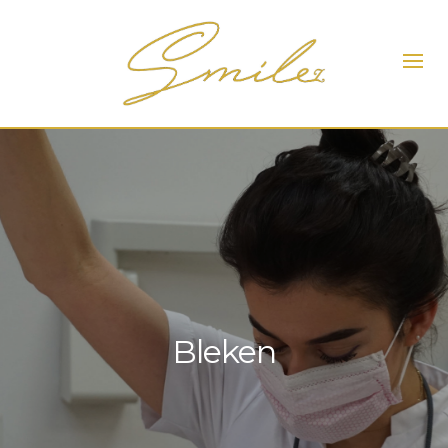
Bleken