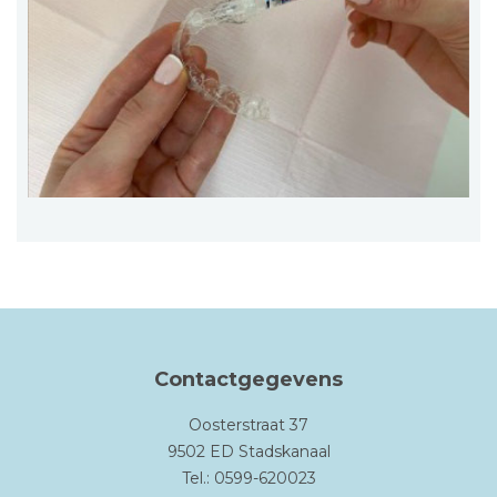
Contactgegevens
Oosterstraat 37
9502 ED Stadskanaal
Tel.: 0599-620023