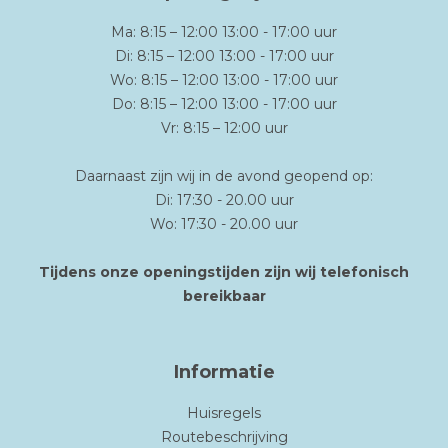
Ma: 8:15 – 12:00 13:00 - 17:00 uur
Di: 8:15 – 12:00 13:00 - 17:00 uur
Wo: 8:15 – 12:00 13:00 - 17:00 uur
Do: 8:15 – 12:00 13:00 - 17:00 uur
Vr: 8:15 – 12:00 uur
Daarnaast zijn wij in de avond geopend op:
Di: 17:30 - 20.00 uur
Wo: 17:30 - 20.00 uur
Tijdens onze openingstijden zijn wij telefonisch
bereikbaar
Informatie
Huisregels
Routebeschrijving