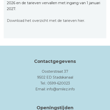
2026 en de tarieven vervallen met ingang van 1 januari
2027.
Download het overzicht met de tarieven hier.
Contactgegevens
Oosterstraat 37
9502 ED Stadskanaal
Tel.: 0599-620023
Email:
info@smilez.info
Openingstijden