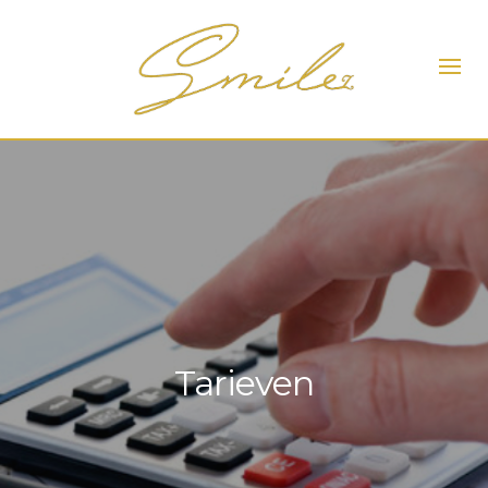
Tarieven