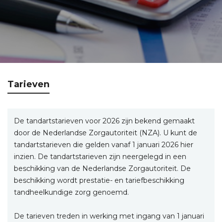
Tarieven
De tandartstarieven voor 2026 zijn bekend gemaakt
door de Nederlandse Zorgautoriteit (NZA). U kunt de
tandartstarieven die gelden vanaf 1 januari 2026 hier
inzien. De tandartstarieven zijn neergelegd in een
beschikking van de Nederlandse Zorgautoriteit. De
beschikking wordt prestatie- en tariefbeschikking
tandheelkundige zorg genoemd.
De tarieven treden in werking met ingang van 1 januari