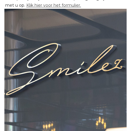
met u op.
Klik hier voor het formulier.