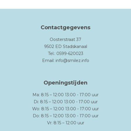
Contactgegevens
Oosterstraat 37
9502 ED Stadskanaal
Tel.: 0599-620023
Email:
info@smilez.info
Openingstijden
Ma: 8:15 – 12:00 13:00 - 17:00 uur
Di: 8:15 – 12:00 13:00 - 17:00 uur
Wo: 8:15 – 12:00 13:00 - 17:00 uur
Do: 8:15 – 12:00 13:00 - 17:00 uur
Vr: 8:15 – 12:00 uur