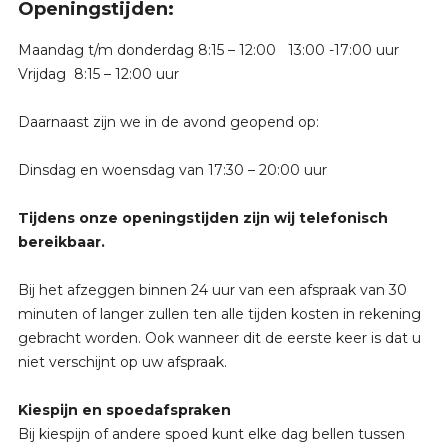
Openingstijden:
Maandag t/m donderdag 8:15 – 12:00 13:00 -17:00 uur
Vrijdag 8:15 – 12:00 uur
Daarnaast zijn we in de avond geopend op:
Dinsdag en woensdag van 17:30 – 20:00 uur
Tijdens onze openingstijden zijn wij telefonisch
bereikbaar.
Bij het afzeggen binnen 24 uur van een afspraak van 30
minuten of langer zullen ten alle tijden kosten in rekening
gebracht worden. Ook wanneer dit de eerste keer is dat u
niet verschijnt op uw afspraak.
Kiespijn en spoedafspraken
Bij kiespijn of andere spoed kunt elke dag bellen tussen