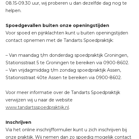
08.15-09.30 uur, wij proberen u dan dezelfde dag nog te
helpen.
Spoedgevallen buiten onze openingstijden
Voor spoed en pijnklachten kunt u buiten openingstijden
contact opnemen met de Tandarts Spoedpraktijk:
– Van maandag t/m donderdag spoedpraktijk Groningen,
Stationsstraat 5 te Groningen te bereiken via 0900-8602.
– Van vrijdagmiddag t/m zondag spoedpraktijk Assen,
Stationsstraat 40te Assen te bereiken via 0900-8602.
Voor meer informatie over de Tandarts Spoedpraktijk
verwijzen wij u naar de website
www.tandartsspoedpraktijk.nl
.
Inschrijven
Via het online inschrijfformulier kunt u zich inschrijven bij
onze praktijk. Wij nemen dan zo spoedig mogelijk contact