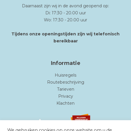
Daarnaast zijn wij in de avond geopend op:
Di: 17:30 - 20.00 uur
Wo: 17:30 - 20.00 uur
Tijdens onze openingstijden zijn wij telefonisch
bereikbaar
Informatie
Huisregels
Routebeschrijving
Tarieven
Privacy
Klachten
We gebruiken cookies op onze website om u de