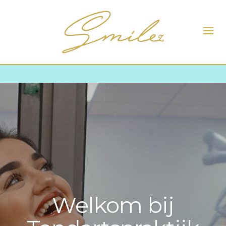
Welkom bij