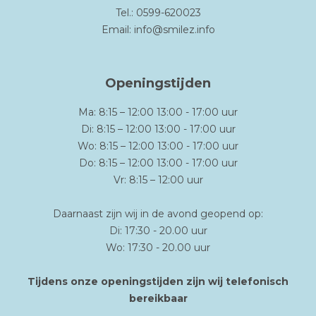
Tel.: 0599-620023
Email:
info@smilez.info
Openingstijden
Ma: 8:15 – 12:00 13:00 - 17:00 uur
Di: 8:15 – 12:00 13:00 - 17:00 uur
Wo: 8:15 – 12:00 13:00 - 17:00 uur
Do: 8:15 – 12:00 13:00 - 17:00 uur
Vr: 8:15 – 12:00 uur
Daarnaast zijn wij in de avond geopend op:
Di: 17:30 - 20.00 uur
Wo: 17:30 - 20.00 uur
Tijdens onze openingstijden zijn wij telefonisch
bereikbaar