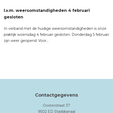
I.v.m. weersomstandigheden 4 februari
gesloten
In verband met de huidige weersomstandigheden is onze
praktijk woensdag 4 februari gesloten. Donderdag 5 februari
zijn weer geopend. Voor…
Contactgegevens
Oosterstraat 37
9502 ED Stadskanaal