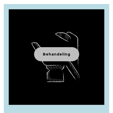
Behandeling