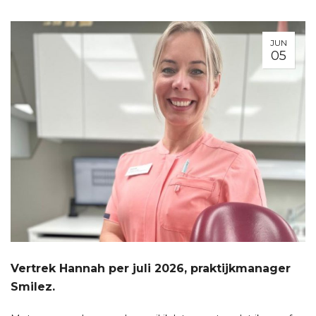
JUN
05
Vertrek Hannah per juli 2026, praktijkmanager
Smilez.