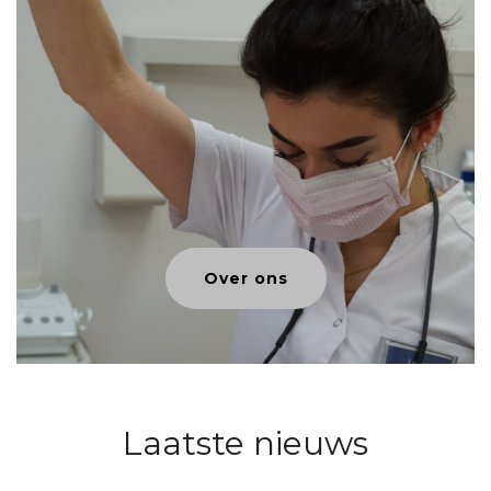
Over ons
Laatste nieuws