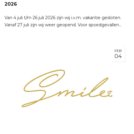
2026
Van 4 juli t/m 26 juli 2026 zijn wij i.v.m. vakantie gesloten.
Vanaf 27 juli zijn wij weer geopend. Voor spoedgevallen…
FEB
04