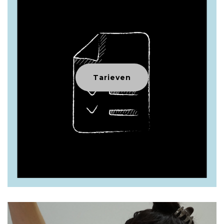
Tarieven