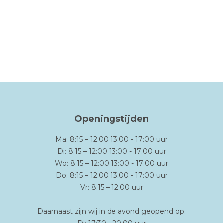
Openingstijden
Ma: 8:15 – 12:00 13:00 - 17:00 uur
Di: 8:15 – 12:00 13:00 - 17:00 uur
Wo: 8:15 – 12:00 13:00 - 17:00 uur
Do: 8:15 – 12:00 13:00 - 17:00 uur
Vr: 8:15 – 12:00 uur
Daarnaast zijn wij in de avond geopend op: