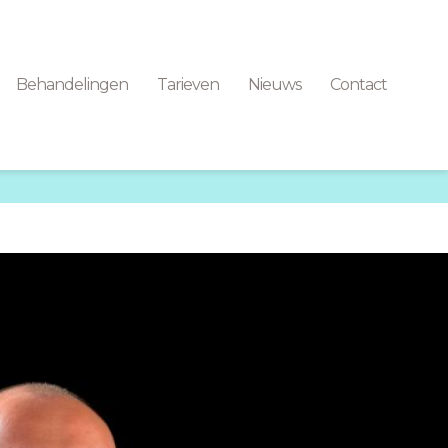
Behandelingen
Tarieven
Nieuws
Contact