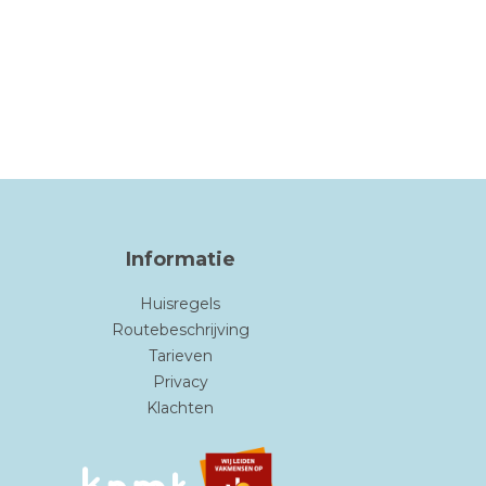
Informatie
Huisregels
Routebeschrijving
Tarieven
Privacy
Klachten