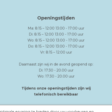
Openingstijden
Ma: 8:15 – 12:00 13:00 - 17:00 uur
Di: 8:15 – 12:00 13:00 - 17:00 uur
Wo: 8:15 – 12:00 13:00 - 17:00 uur
Do: 8:15 – 12:00 13:00 - 17:00 uur
Vr: 8:15 – 12:00 uur
Daarnaast zijn wij in de avond geopend op:
Di: 17:30 - 20.00 uur
Wo: 17:30 - 20.00 uur
Tijdens onze openingstijden zijn wij
telefonisch bereikbaar
timale ervaring te bieden door uw voorkeuren en