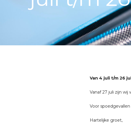
Van 4 juli t/m 26 ju
Vanaf 27 juli zijn wi
Voor spoedgevallen
Hartelijke groet,