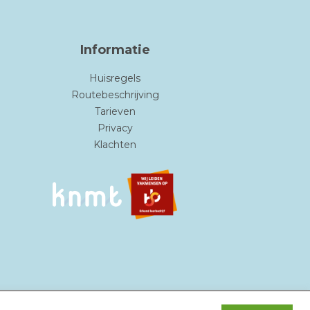
Informatie
Huisregels
Routebeschrijving
Tarieven
Privacy
Klachten