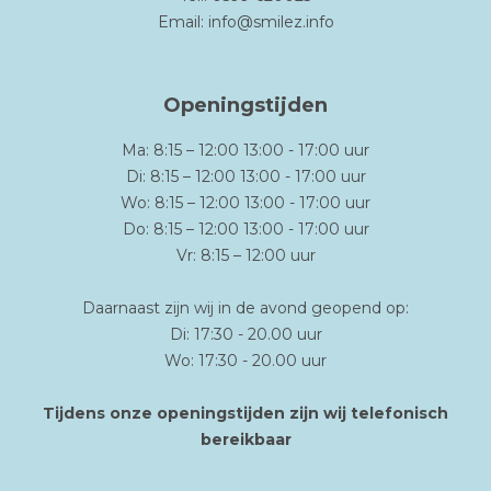
Email:
info@smilez.info
Openingstijden
Ma: 8:15 – 12:00 13:00 - 17:00 uur
Di: 8:15 – 12:00 13:00 - 17:00 uur
Wo: 8:15 – 12:00 13:00 - 17:00 uur
Do: 8:15 – 12:00 13:00 - 17:00 uur
Vr: 8:15 – 12:00 uur
Daarnaast zijn wij in de avond geopend op:
Di: 17:30 - 20.00 uur
Wo: 17:30 - 20.00 uur
Tijdens onze openingstijden zijn wij telefonisch
bereikbaar