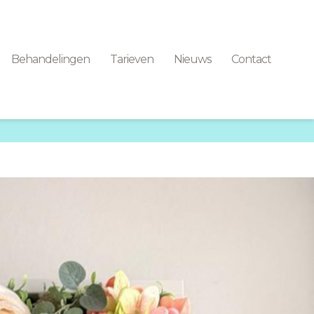
Behandelingen
Tarieven
Nieuws
Contact