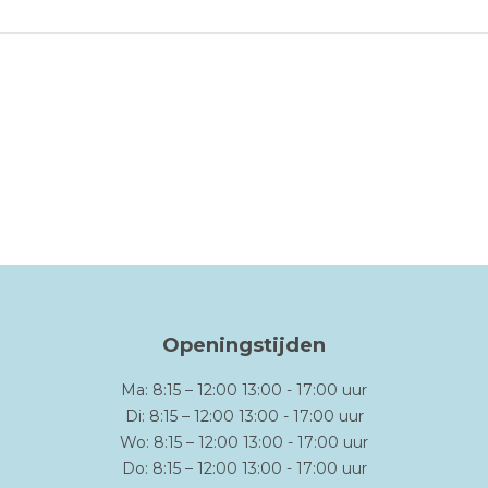
Openingstijden
Ma: 8:15 – 12:00 13:00 - 17:00 uur
Di: 8:15 – 12:00 13:00 - 17:00 uur
Wo: 8:15 – 12:00 13:00 - 17:00 uur
Do: 8:15 – 12:00 13:00 - 17:00 uur