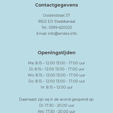
Contactgegevens
Oosterstraat 37
9502 ED Stadskanaal
Tel.: 0599-620023
Email:
info@smilez.info
Openingstijden
Ma: 8:15 – 12:00 13:00 - 17:00 uur
Di: 8:15 – 12:00 13:00 - 17:00 uur
Wo: 8:15 – 12:00 13:00 - 17:00 uur
Do: 8:15 – 12:00 13:00 - 17:00 uur
Vr: 8:15 – 12:00 uur
Daarnaast zijn wij in de avond geopend op:
Di: 17:30 - 20.00 uur
Wo: 17:30 - 20.00 uur