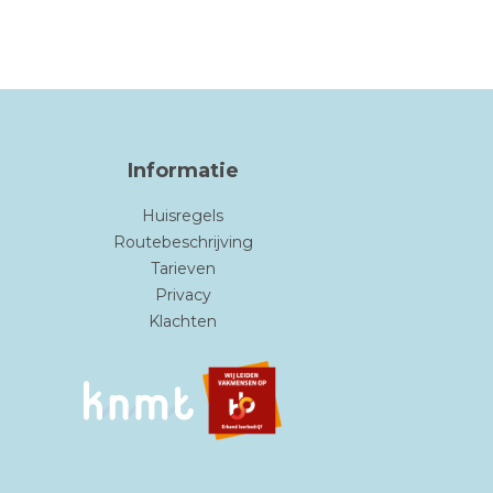
Informatie
Huisregels
Routebeschrijving
Tarieven
Privacy
Klachten