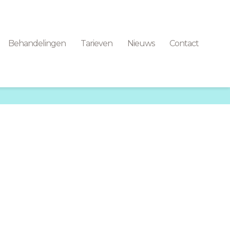
Behandelingen
Tarieven
Nieuws
Contact