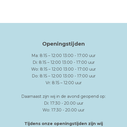
Openingstijden
Ma: 8:15 – 12:00 13:00 - 17:00 uur
Di: 8:15 – 12:00 13:00 - 17:00 uur
Wo: 8:15 – 12:00 13:00 - 17:00 uur
Do: 8:15 – 12:00 13:00 - 17:00 uur
Vr: 8:15 – 12:00 uur
Daarnaast zijn wij in de avond geopend op:
Di: 17:30 - 20.00 uur
Wo: 17:30 - 20.00 uur
Tijdens onze openingstijden zijn wij