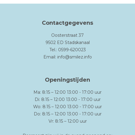
Contactgegevens
Oosterstraat 37
9502 ED Stadskanaal
Tel.: 0599-620023
Email:
info@smilez.info
Openingstijden
Ma: 8:15 – 12:00 13:00 - 17:00 uur
Di: 8:15 – 12:00 13:00 - 17:00 uur
Wo: 8:15 – 12:00 13:00 - 17:00 uur
Do: 8:15 – 12:00 13:00 - 17:00 uur
Vr: 8:15 – 12:00 uur